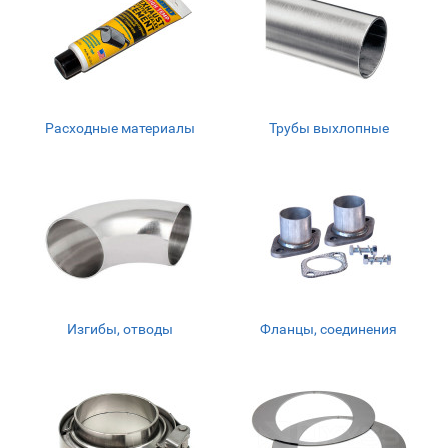
Расходные материалы
Трубы выхлопные
Изгибы, отводы
Фланцы, соединения