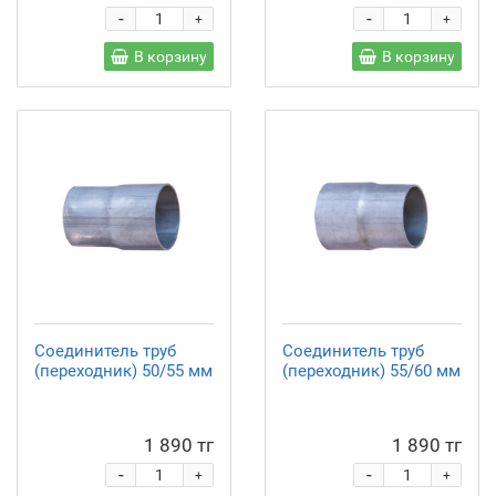
-
-
+
+
В корзину
В корзину
Соединитель труб
Соединитель труб
(переходник) 50/55 мм
(переходник) 55/60 мм
1 890 тг
1 890 тг
-
-
+
+