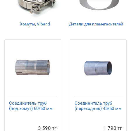
Хомуты, V-band
Детали для пламегасителей
Соединитель труб
Соединитель труб
(под хомут) 60/60 мм
(переходник) 45/50 мм
3 590 тг
1 790 тг