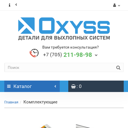
Вам требуется консультация?
211-98-98
+7 (705)
Каталог
: 0
Комплектующие
Главная