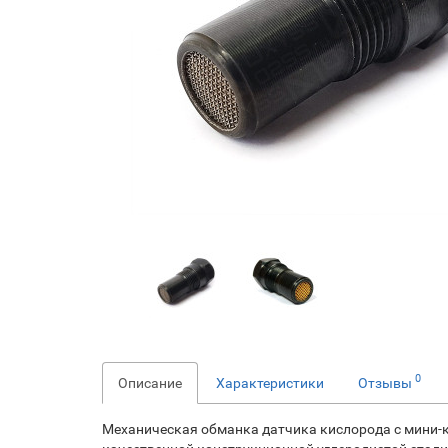
0
Описание
Характеристики
Отзывы
Механическая обманка датчика кислорода с мини-к